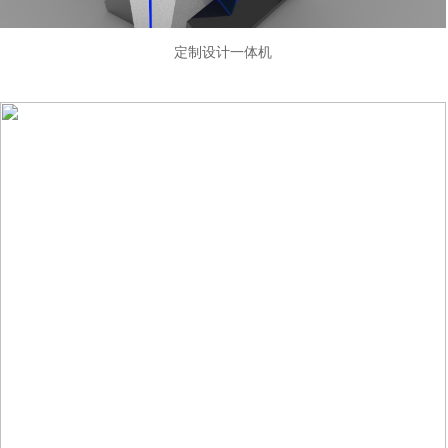
定制设计一体机