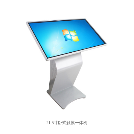
21.5寸卧式触摸一体机