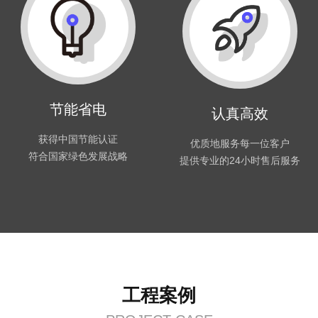
节能省电
认真高效
获得中国节能认证
优质地服务每一位客户
符合国家绿色发展战略
提供专业的24小时售后服务
工程案例