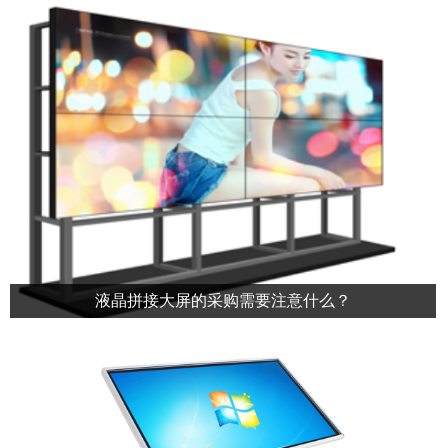
液晶拼接大屏的采购需要注意什么？