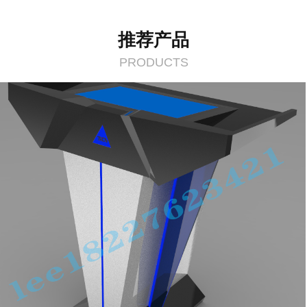
推荐产品
PRODUCTS