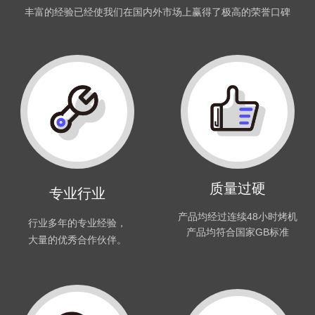
丰富的经验已经使我们在国内外市场上赢得了极高的荣誉口碑
质量过硬
专业行业
产品均经过连续48小时烤机
行业多年的专业经验，
产品均符合国家GB标准
大量的优秀合作伙伴。