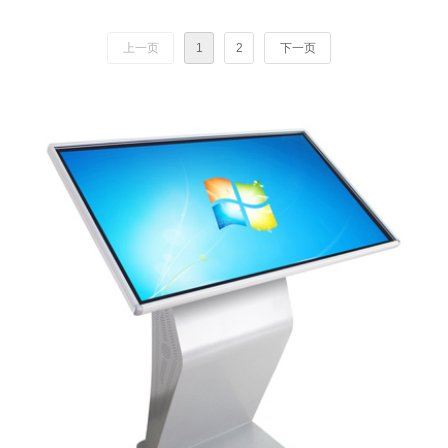
上一页
1
2
下一页