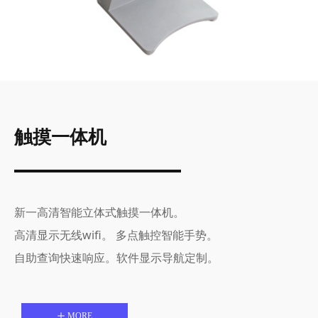
触摸一体机
新一高清智能立体式触摸一体机。
高清显示无线wifi。 多点触控智能手势。
自助查询快速响应。
软件显示导航定制。
ꄸ
MORE