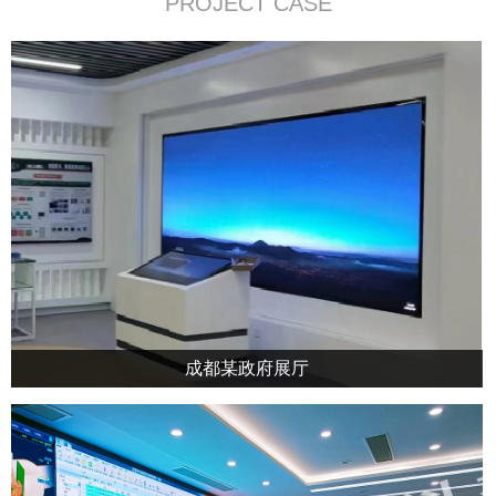
PROJECT CASE
成都某政府展厅
成都某政府展厅，采用我方公司拼接屏，LED大屏，触摸一体机，中控等定制
化设备