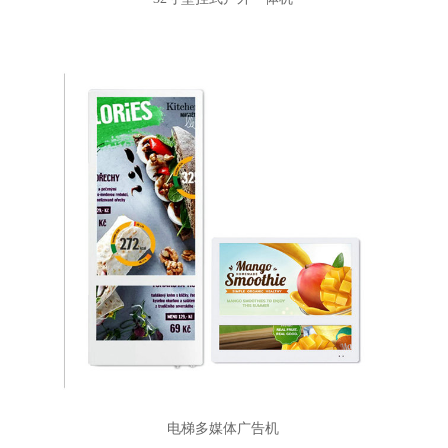
电梯多媒体广告机