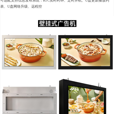
可选配支持信息发布系统：RTC实时时钟、定时开机、U盘更新播放列
表、U盘网络升级、远程控