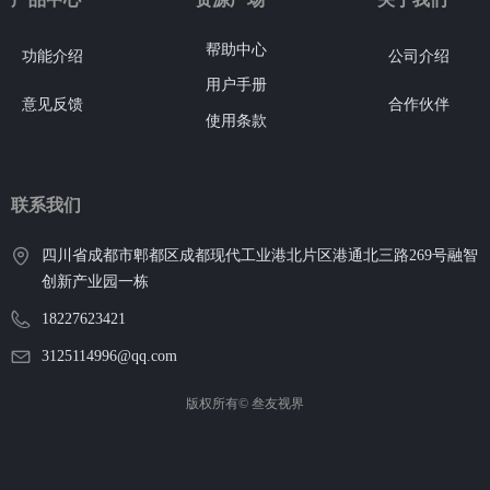
帮助中心
功能介绍
公司介绍
用户手册
意见反馈
合作伙伴
使用条款
联系我们
四川省成都市郫都区成都现代工业港北片区港通北三路269号融智
创新产业园一栋
18227623421
3125114996@qq.com
版权所有©
叁友视界