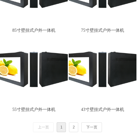
85寸壁挂式户外一体机
75寸壁挂式户外一体机
55寸壁挂式户外一体机
43寸壁挂式户外一体机
上一页
1
2
下一页