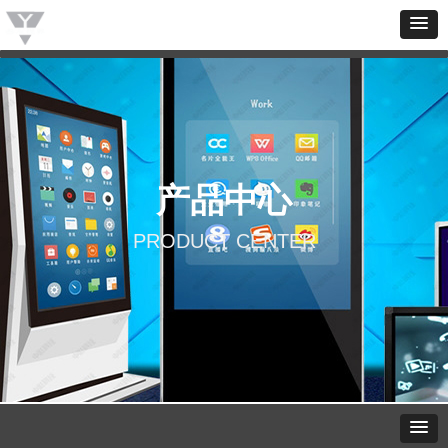
产品中心
PRODUCT CENTER