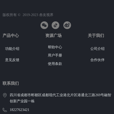
版权所有 ©  2019-2023
叁友视界
产品中心
资源广场
关于我们
帮助中心
功能介绍
公司介绍
用户手册
意见反馈
合作伙伴
使用条款
联系我们
四川省成都市郫都区成都现代工业港北片区港通北三路269号融智
创新产业园一栋
18227623421